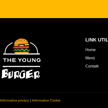
LINK UTIL
Home
Menù
Contatti
Informativa privacy
|
Informativa Cookie