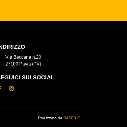
INDIRIZZO
Via Beccaria n.20
27100 Pavia (PV)
SEGUICI SUI SOCIAL
Realizzato da
BASE315