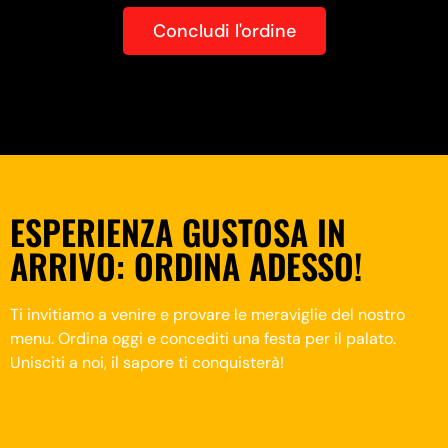
Concludi l'ordine
ESPERIENZA GUSTOSA IN
ARRIVO: ORDINA ADESSO!
Ti invitiamo a venire e provare le meraviglie del nostro
menu. Ordina oggi e concediti una festa per il palato.
Unisciti a noi, il sapore ti conquisterà!