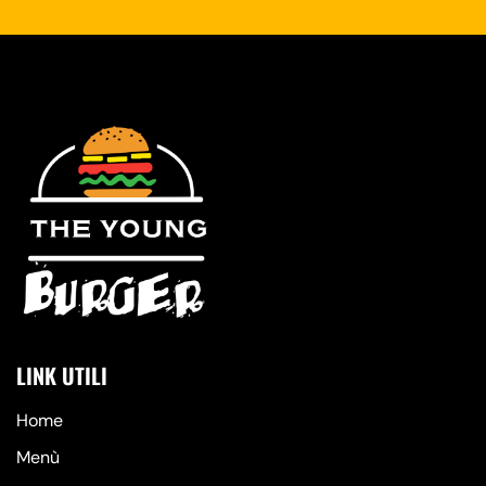
LINK UTILI
Home
Menù