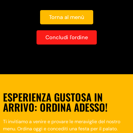
Torna al menù
Concludi l'ordine
ESPERIENZA GUSTOSA IN
ARRIVO: ORDINA ADESSO!
Ti invitiamo a venire e provare le meraviglie del nostro
menu. Ordina oggi e concediti una festa per il palato.