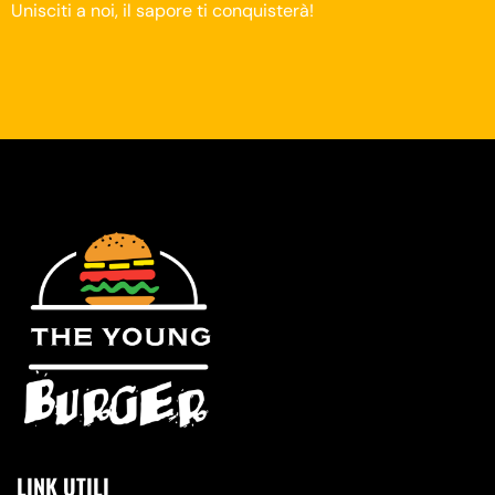
Unisciti a noi, il sapore ti conquisterà!
LINK UTILI