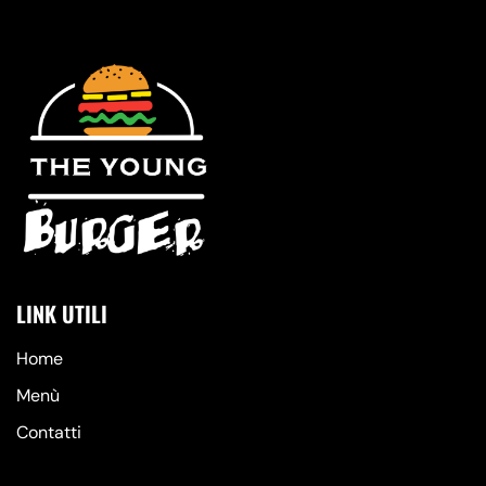
LINK UTILI
Home
Menù
Contatti