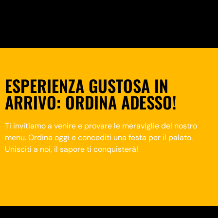
ESPERIENZA GUSTOSA IN
ARRIVO: ORDINA ADESSO!
Ti invitiamo a venire e provare le meraviglie del nostro
menu. Ordina oggi e concediti una festa per il palato.
Unisciti a noi, il sapore ti conquisterà!